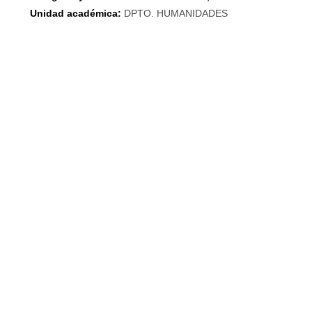
Unidad académica:
DPTO. HUMANIDADES