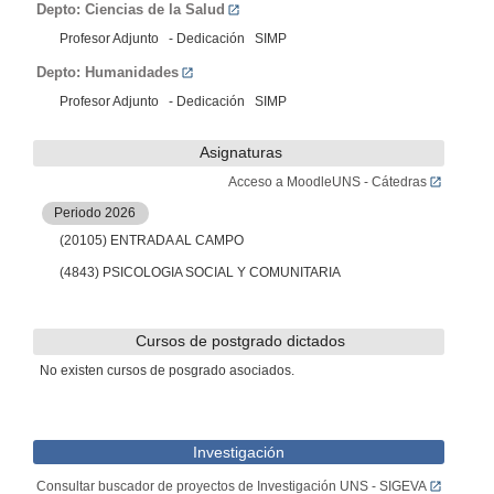
Depto: Ciencias de la Salud
Profesor Adjunto - Dedicación SIMP
Depto: Humanidades
Profesor Adjunto - Dedicación SIMP
Asignaturas
Acceso a MoodleUNS - Cátedras
Periodo 2026
(20105) ENTRADA AL CAMPO
(4843) PSICOLOGIA SOCIAL Y COMUNITARIA
Cursos de postgrado dictados
No existen cursos de posgrado asociados.
Investigación
Consultar buscador de proyectos de Investigación UNS - SIGEVA