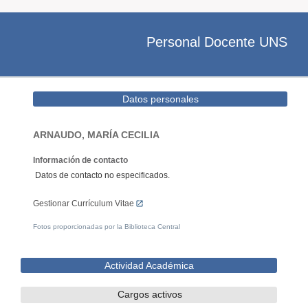
Personal Docente UNS
Datos personales
ARNAUDO, MARÍA CECILIA
Información de contacto
Datos de contacto no especificados.
Gestionar Currículum Vitae
Fotos proporcionadas por la Biblioteca Central
Actividad Académica
Cargos activos