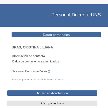
Personal Docente UNS
Datos personales
BRAS, CRISTINA LILIANA
Información de contacto
Datos de contacto no especificados.
Gestionar Currículum Vitae
Fotos proporcionadas por la Biblioteca Central
Actividad Académica
Cargos activos