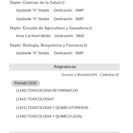
Depto: Ciencias de la Salud
Ayudante "A" Simple - Dedicación SIMP
Ayudante "A" Simple - Dedicación SIMP
Depto: Escuela de Agricultura y Ganaderia
Hora Cat Nivel Medio - Dedicación SIND
Depto: Biología, Bioquímica y Farmacia
Ayudante "A" Simple - Dedicación SIMP
Asignaturas
Acceso a MoodleUNS - Cátedras
Periodo 2026
(1430) TOXICOLOGIA DE FARMACOS
(1442) TOXICOLOGIA F
(1441) TOXICOLOGIA Y QUIMICA FORENSE
(1440) TOXICOLOGIA Y QUIMICA LEGAL