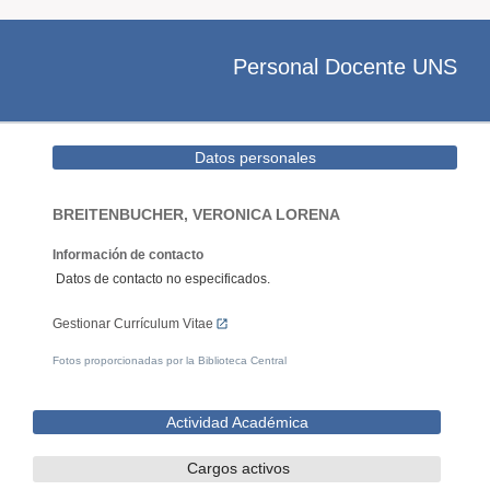
Personal Docente UNS
Datos personales
BREITENBUCHER, VERONICA LORENA
Información de contacto
Datos de contacto no especificados.
Gestionar Currículum Vitae
Fotos proporcionadas por la Biblioteca Central
Actividad Académica
Cargos activos