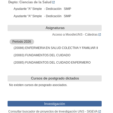
Depto: Ciencias de la Salud
Ayudante "A" Simple - Dedicación SIMP
Ayudante "A" Simple - Dedicación SIMP
Asignaturas
Acceso a MoodleUNS - Cátedras
Periodo 2026
(20086) ENFERMERIA EN SALUD COLECTIVA Y FAMILIAR II
(20083) FUNDAMENTOS DEL CUIDADO
(20085) FUNDAMENTOS DEL CUIDADO ENFERMERO
Cursos de postgrado dictados
No existen cursos de posgrado asociados.
Investigación
Consultar buscador de proyectos de Investigación UNS - SIGEVA