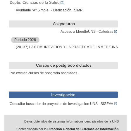
Depto: Ciencias de la Salud
Ayudante "A" Simple - Dedicación SIMP
Asignaturas
Acceso a MoodleUNS - Cátedras
Periodo 2026
(20137) LA COMUNICACION Y LA PRACTICA DE LA MEDICINA
Cursos de postgrado dictados
No existen cursos de posgrado asociados.
Investigación
Consultar buscador de proyectos de Investigación UNS - SIGEVA
Datos obtenidos de sistemas informáticos centralizados de la UNS
Confeccionado por la
Dirección General de Sistemas de Información