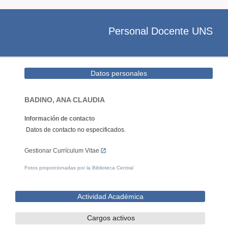
Personal Docente UNS
Datos personales
BADINO, ANA CLAUDIA
Información de contacto
Datos de contacto no especificados.
Gestionar Currículum Vitae
Fotos proporcionadas por la Biblioteca Central
Actividad Académica
Cargos activos