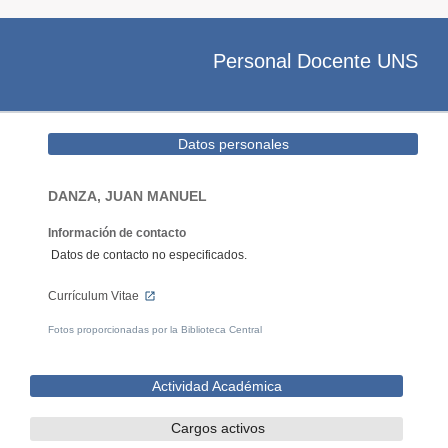
Personal Docente UNS
Datos personales
DANZA, JUAN MANUEL
Información de contacto
Datos de contacto no especificados.
Currículum Vitae
Fotos proporcionadas por la Biblioteca Central
Actividad Académica
Cargos activos