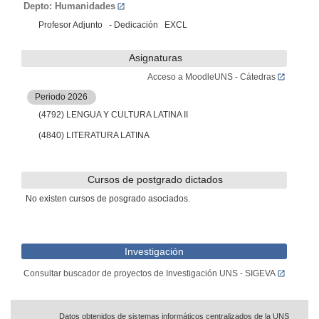
Depto: Humanidades
Profesor Adjunto - Dedicación EXCL
Asignaturas
Acceso a MoodleUNS - Cátedras
Periodo 2026
(4792) LENGUA Y CULTURA LATINA II
(4840) LITERATURA LATINA
Cursos de postgrado dictados
No existen cursos de posgrado asociados.
Investigación
Consultar buscador de proyectos de Investigación UNS - SIGEVA
Datos obtenidos de sistemas informáticos centralizados de la UNS