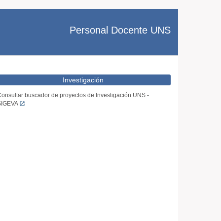
Personal Docente UNS
Investigación
onsultar buscador de proyectos de Investigación UNS -
SIGEVA