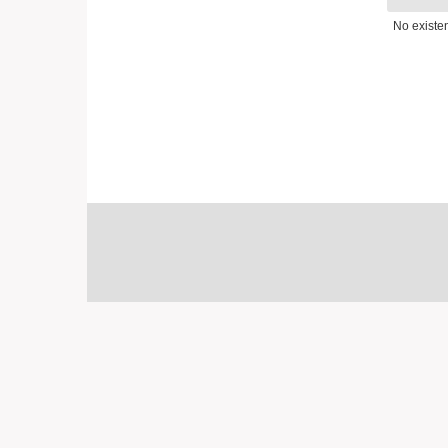
No existe