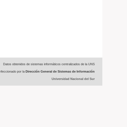
Datos obtenidos de sistemas informáticos centralizados de la UNS
feccionado por la
Dirección General de Sistemas de Información
Universidad Nacional del Sur