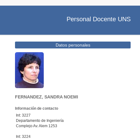
Personal Docente UNS
Datos personales
FERNANDEZ, SANDRA NOEMI
Información de contacto
Int: 3227
Departamento de Ingeniería
Complejo Av. Alem 1253
Int: 3224