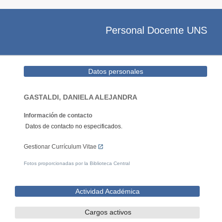
Personal Docente UNS
Datos personales
GASTALDI, DANIELA ALEJANDRA
Información de contacto
Datos de contacto no especificados.
Gestionar Currículum Vitae
Fotos proporcionadas por la Biblioteca Central
Actividad Académica
Cargos activos