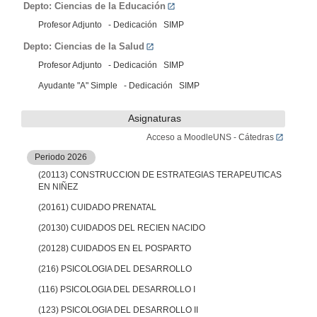
Depto: Ciencias de la Educación
Profesor Adjunto - Dedicación SIMP
Depto: Ciencias de la Salud
Profesor Adjunto - Dedicación SIMP
Ayudante "A" Simple - Dedicación SIMP
Asignaturas
Acceso a MoodleUNS - Cátedras
Periodo 2026
(20113) CONSTRUCCION DE ESTRATEGIAS TERAPEUTICAS
EN NIÑEZ
(20161) CUIDADO PRENATAL
(20130) CUIDADOS DEL RECIEN NACIDO
(20128) CUIDADOS EN EL POSPARTO
(216) PSICOLOGIA DEL DESARROLLO
(116) PSICOLOGIA DEL DESARROLLO I
(123) PSICOLOGIA DEL DESARROLLO II