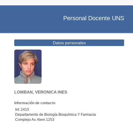
Personal Docente UNS
Datos personales
LOMBAN, VERONICA INES
Información de contacto
Int: 2415
Departamento de Biología Bioquímica Y Farmacia
Complejo Av. Alem 1253