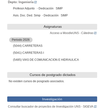
Depto: Ingeniería
Profesor Adjunto - Dedicación SIMP
Asis. Doc. Ded. Simp - Dedicación SIMP
Asignaturas
Acceso a MoodleUNS - Cátedras
Periodo 2026
(5044) CARRETERAS
(5041) CARRETERAS I
(5485) VIAS DE COMUNICACION E HIDRAULICA
Cursos de postgrado dictados
No existen cursos de posgrado asociados.
Investigación
Consultar buscador de proyectos de Investigación UNS - SIGEVA