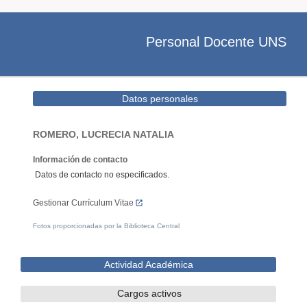
Personal Docente UNS
Datos personales
ROMERO, LUCRECIA NATALIA
Información de contacto
Datos de contacto no especificados.
Gestionar Currículum Vitae
Fotos proporcionadas por la Biblioteca Central
Actividad Académica
Cargos activos