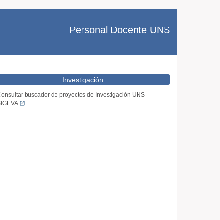
Personal Docente UNS
Investigación
onsultar buscador de proyectos de Investigación UNS -
SIGEVA