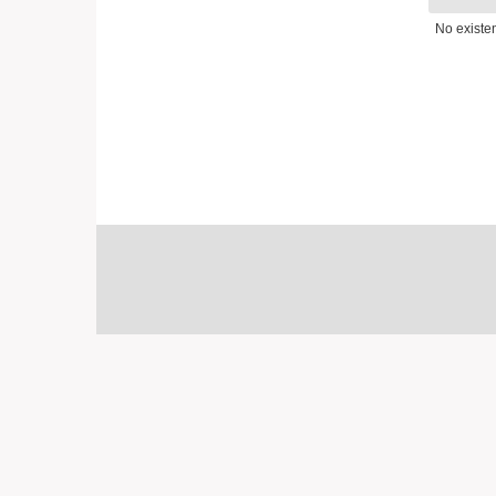
No existe