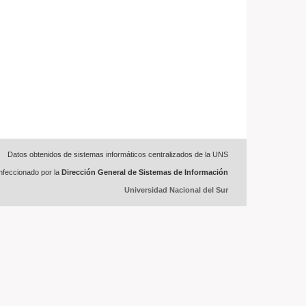
Datos obtenidos de sistemas informáticos centralizados de la UNS
feccionado por la
Dirección General de Sistemas de Información
Universidad Nacional del Sur