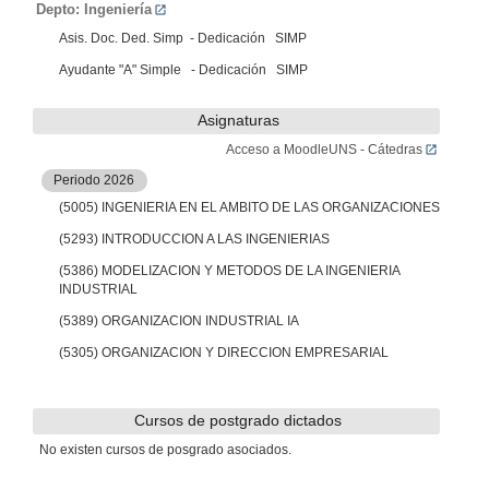
Depto: Ingeniería
Asis. Doc. Ded. Simp - Dedicación SIMP
Ayudante "A" Simple - Dedicación SIMP
Asignaturas
Acceso a MoodleUNS - Cátedras
Periodo 2026
(5005) INGENIERIA EN EL AMBITO DE LAS ORGANIZACIONES
(5293) INTRODUCCION A LAS INGENIERIAS
(5386) MODELIZACION Y METODOS DE LA INGENIERIA
INDUSTRIAL
(5389) ORGANIZACION INDUSTRIAL IA
(5305) ORGANIZACION Y DIRECCION EMPRESARIAL
Cursos de postgrado dictados
No existen cursos de posgrado asociados.