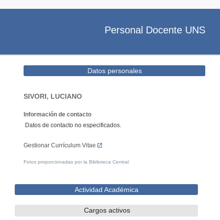
Personal Docente UNS
Datos personales
SIVORI, LUCIANO
Información de contacto
Datos de contacto no especificados.
Gestionar Currículum Vitae
Fotos proporcionadas por la Biblioteca Central
Actividad Académica
Cargos activos