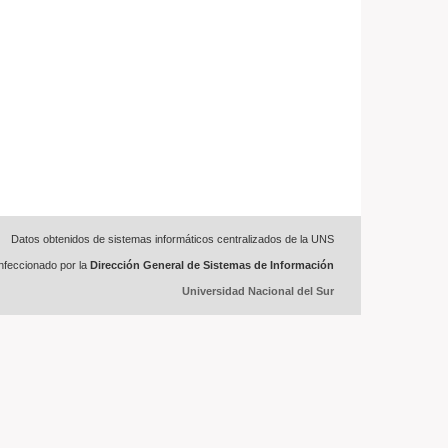
Datos obtenidos de sistemas informáticos centralizados de la UNS
feccionado por la
Dirección General de Sistemas de Información
Universidad Nacional del Sur