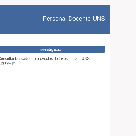
Personal Docente UNS
Investigación
onsultar buscador de proyectos de Investigación UNS -
SIGEVA